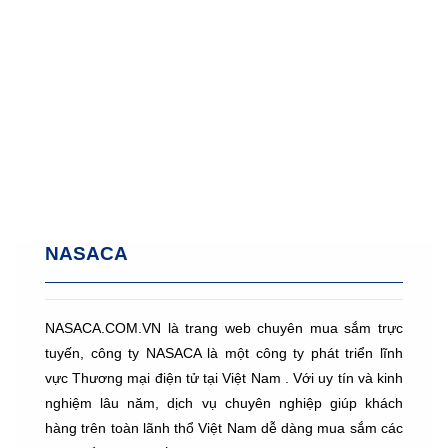
NASACA
NASACA.COM.VN là trang web chuyên mua sắm trực
tuyến, công ty NASACA là một công ty phát triển lĩnh
vực Thương mại điện tử tại Việt Nam . Với uy tín và kinh
nghiệm lâu năm, dịch vụ chuyên nghiệp giúp khách
hàng trên toàn lãnh thổ Việt Nam dễ dàng mua sắm các