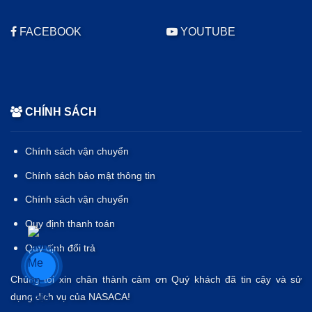
FACEBOOK
YOUTUBE
CHÍNH SÁCH
Chính sách vận chuyển
Chính sách bảo mật thông tin
Chính sách vận chuyển
Quy định thanh toán
Quy định đổi trả
Chúng tôi xin chân thành cảm ơn Quý khách đã tin cậy và sử
dụng dịch vụ của NASACA!