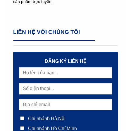
sản phẩm trực tuyến.
LIÊN HỆ VỚI CHÚNG TÔI
ĐĂNG KÝ LIÊN HỆ
Chi nhánh Hà Nội
Chi nhánh Hồ Chí Minh