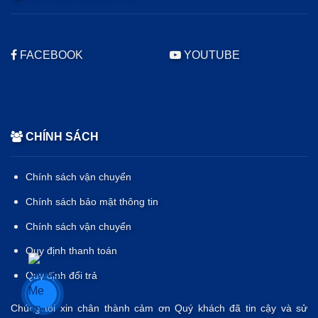
FACEBOOK
YOUTUBE
CHÍNH SÁCH
Chính sách vận chuyển
Chính sách bảo mật thông tin
Chính sách vận chuyển
Quy định thanh toán
Quy định đổi trả
Chúng tôi xin chân thành cảm ơn Quý khách đã tin cậy và sử