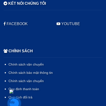
KẾT NỐI CHÚNG TÔI
FACEBOOK
YOUTUBE
CHÍNH SÁCH
Chính sách vận chuyển
Chính sách bảo mật thông tin
Chính sách vận chuyển
Quy định thanh toán
Quy định đổi trả