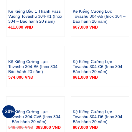
Kệ Kiếng Bầu 1 Thanh Pass
Kệ Kiếng Cường Lực
Vuông Tovashu 304-K1 (Inox
Tovashu 304-A6 (Inox 304 –
304 – Bảo hành 20 năm)
Bảo hành 20 năm)
411,000
VNĐ
607,000
VNĐ
Kệ Kiếng Cường Lực
Kệ Kiếng Cường Lực
Tovashu 304-B6 (Inox 304 –
Tovashu 304-C6 (Inox 304 –
Bảo hành 20 năm)
Bảo hành 20 năm)
574,000
VNĐ
661,000
VNĐ
-30%
Kệ Kiếng Cường Lực
Kệ Kiếng Cường Lực
Tovashu 304-CV6 (Inox 304
Tovashu 304-D6 (Inox 304 –
– Bảo hành 20 năm)
Bảo hành 20 năm)
548,000
VNĐ
383,600
VNĐ
607,000
VNĐ