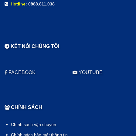
Hotline
: 0888.811.038
KẾT NỐI CHÚNG TÔI
FACEBOOK
YOUTUBE
CHÍNH SÁCH
Chính sách vận chuyển
Chính sách bảo mật thông tin