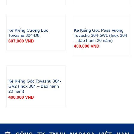
Kệ Kiếng Cường Lực
Kệ Kiếng Góc Pass Vuông
Tovashu 304-D8
Tovashu 304-GV1 (Inox 304
– Bảo hành 20 năm)
607,000
VNĐ
400,000
VNĐ
Kệ Kiếng Góc Tovashu 304-
GV2 (Inox 304 – Bảo hành
20 năm)
400,000
VNĐ