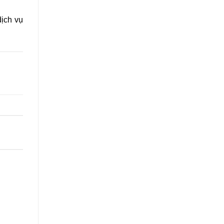
dịch vụ