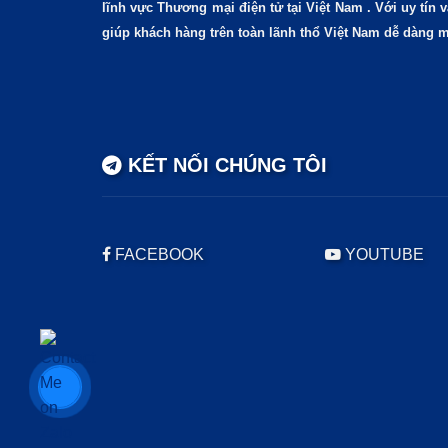
lĩnh vực Thương mại điện tử tại Việt Nam . Với uy tín
giúp khách hàng trên toàn lãnh thổ Việt Nam dễ dàng 
KẾT NỐI CHÚNG TÔI
FACEBOOK
YOUTUBE