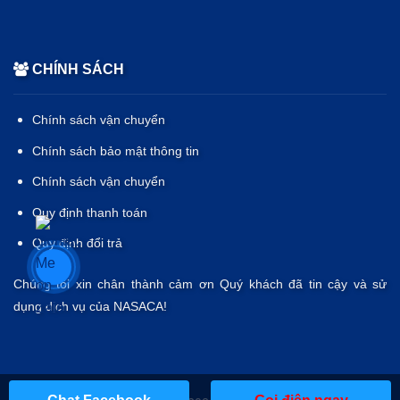
CHÍNH SÁCH
Chính sách vận chuyển
Chính sách bảo mật thông tin
Chính sách vận chuyển
Quy định thanh toán
Quy định đổi trả
Chúng tôi xin chân thành cảm ơn Quý khách đã tin cậy và sử
dụng dịch vụ của NASACA!