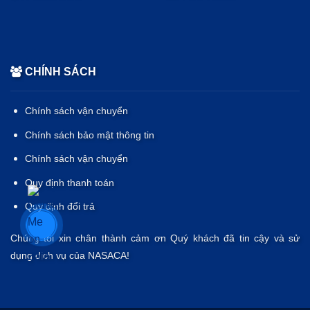
CHÍNH SÁCH
Chính sách vận chuyển
Chính sách bảo mật thông tin
Chính sách vận chuyển
Quy định thanh toán
Quy định đổi trả
Chúng tôi xin chân thành cảm ơn Quý khách đã tin cậy và sử
dụng dịch vụ của NASACA!